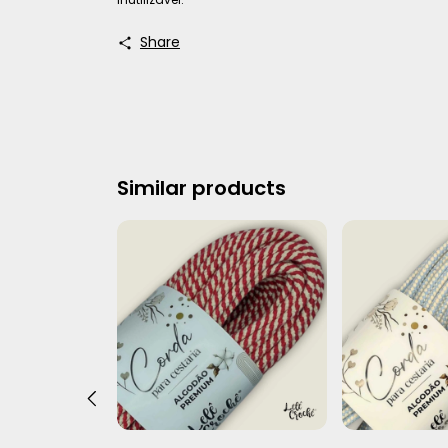
Share
Similar products