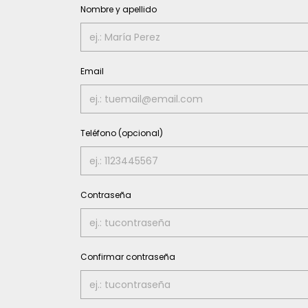
Nombre y apellido
Email
Teléfono (opcional)
Contraseña
Confirmar contraseña