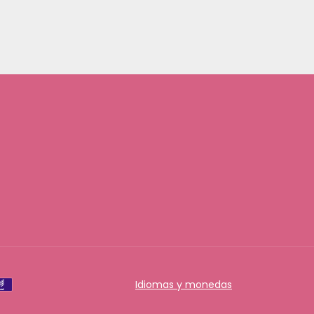
Idiomas y monedas