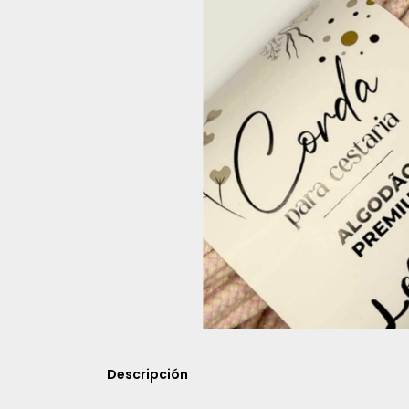
Descripción