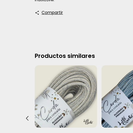
Compartir
Productos similares