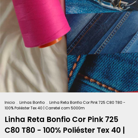
Inicio
.
Linhas Bonfio
.
Linha Reta Bonfio Cor Pink 725 C80 T80 -
100% Poliéster Tex 40 | Carretel com 5000m
Linha Reta Bonfio Cor Pink 725
C80 T80 - 100% Poliéster Tex 40 |