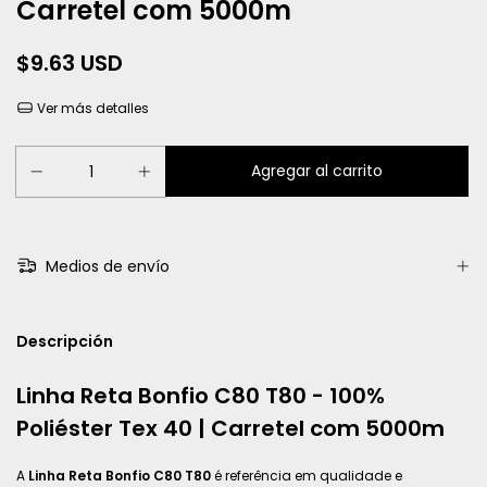
Carretel com 5000m
$9.63 USD
Ver más detalles
Medios de envío
Descripción
Linha Reta Bonfio C80 T80 - 100%
Poliéster Tex 40 | Carretel com 5000m
A
Linha Reta Bonfio C80 T80
é referência em qualidade e