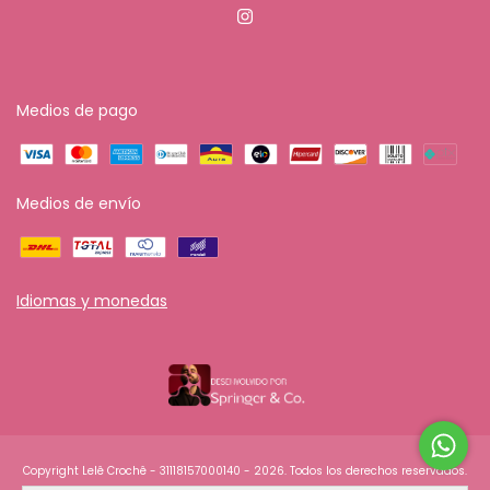
Medios de pago
Medios de envío
Idiomas y monedas
Copyright Lelê Crochê - 31118157000140 - 2026. Todos los derechos reservados.