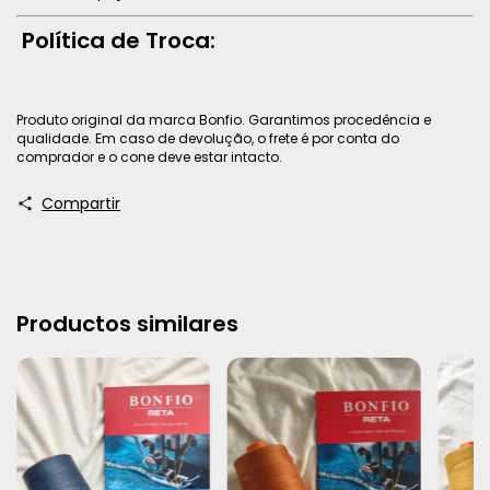
Política de Troca:
Produto original da marca Bonfio. Garantimos procedência e
qualidade. Em caso de devolução, o frete é por conta do
comprador e o cone deve estar intacto.
Compartir
Productos similares