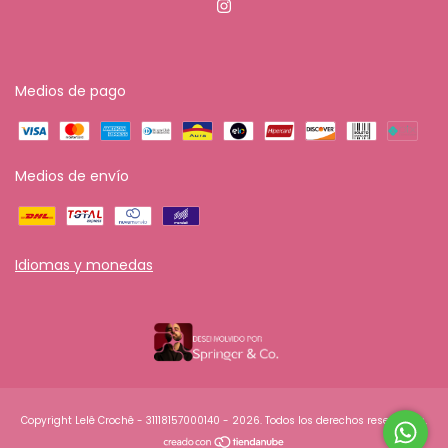
Medios de pago
Medios de envío
Idiomas y monedas
Copyright Lelê Crochê - 31118157000140 - 2026. Todos los derechos reservados.