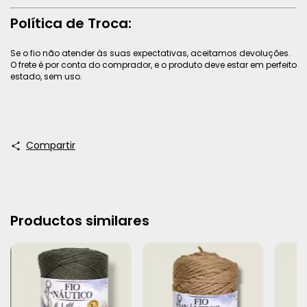
Política de Troca:
Se o fio não atender às suas expectativas, aceitamos devoluções.
O frete é por conta do comprador, e o produto deve estar em perfeito
estado, sem uso.
Compartir
Productos similares