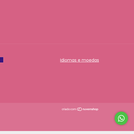
Idiomas e moedas