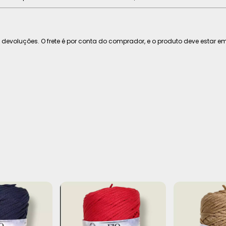
 devoluções. O frete é por conta do comprador, e o produto deve estar em