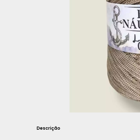
Descrição