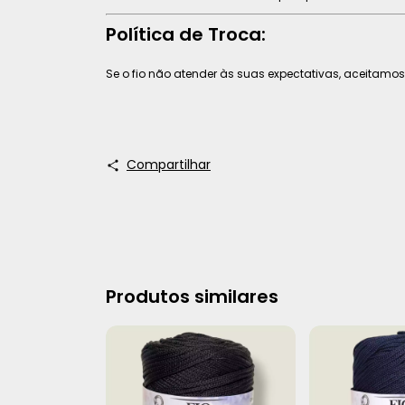
Política de Troca:
Se o fio não atender às suas expectativas, aceitamos
Compartilhar
Produtos similares