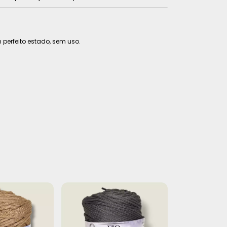
 perfeito estado, sem uso.