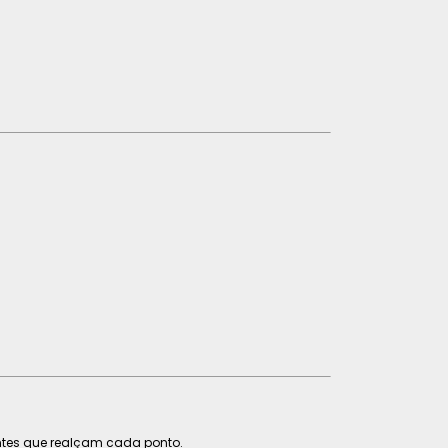
antes que realçam cada ponto.