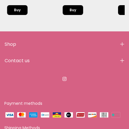
Shop
Contact us
Payment methods
Shipping Methods