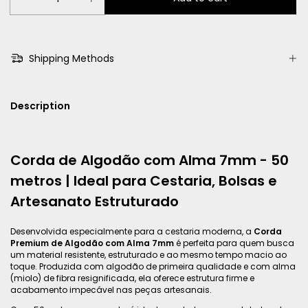
Shipping Methods
Description
Corda de Algodão com Alma 7mm - 50
metros | Ideal para Cestaria, Bolsas e
Artesanato Estruturado
Desenvolvida especialmente para a cestaria moderna, a
Corda
Premium de Algodão com Alma 7mm
é perfeita para quem busca
um material resistente, estruturado e ao mesmo tempo macio ao
toque. Produzida com algodão de primeira qualidade e com alma
(miolo) de fibra resignificada, ela oferece estrutura firme e
acabamento impecável nas peças artesanais.