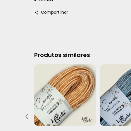
Compartilhar
Produtos similares