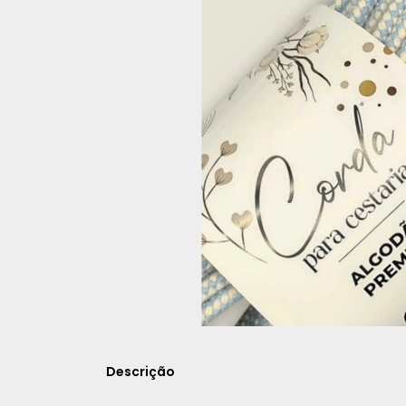
Descrição