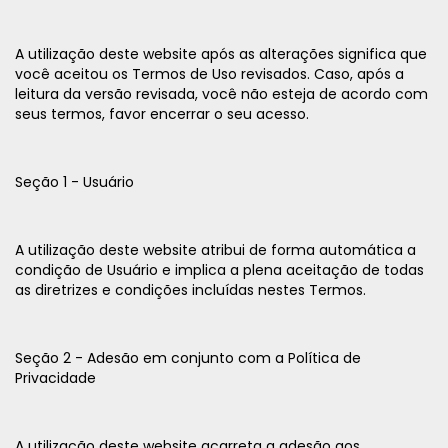
A utilização deste website após as alterações significa que
você aceitou os Termos de Uso revisados. Caso, após a
leitura da versão revisada, você não esteja de acordo com
seus termos, favor encerrar o seu acesso.
Seção 1 - Usuário
A utilização deste website atribui de forma automática a
condição de Usuário e implica a plena aceitação de todas
as diretrizes e condições incluídas nestes Termos.
Seção 2 - Adesão em conjunto com a Política de
Privacidade
A utilização deste website acarreta a adesão aos