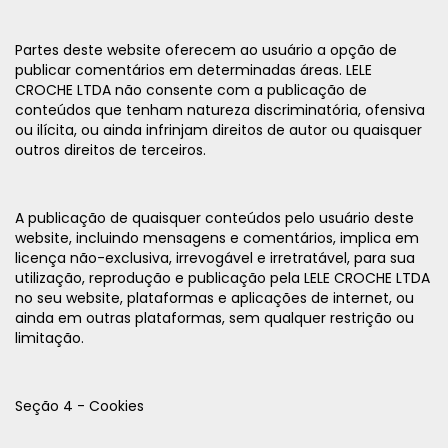
Partes deste website oferecem ao usuário a opção de
publicar comentários em determinadas áreas. LELE
CROCHE LTDA não consente com a publicação de
conteúdos que tenham natureza discriminatória, ofensiva
ou ilícita, ou ainda infrinjam direitos de autor ou quaisquer
outros direitos de terceiros.
A publicação de quaisquer conteúdos pelo usuário deste
website, incluindo mensagens e comentários, implica em
licença não-exclusiva, irrevogável e irretratável, para sua
utilização, reprodução e publicação pela LELE CROCHE LTDA
no seu website, plataformas e aplicações de internet, ou
ainda em outras plataformas, sem qualquer restrição ou
limitação.
Seção 4 - Cookies