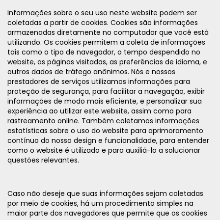
Informações sobre o seu uso neste website podem ser
coletadas a partir de cookies. Cookies são informações
armazenadas diretamente no computador que você está
utilizando. Os cookies permitem a coleta de informações
tais como o tipo de navegador, o tempo despendido no
website, as páginas visitadas, as preferências de idioma, e
outros dados de tráfego anônimos. Nós e nossos
prestadores de serviços utilizamos informações para
proteção de segurança, para facilitar a navegação, exibir
informações de modo mais eficiente, e personalizar sua
experiência ao utilizar este website, assim como para
rastreamento online. Também coletamos informações
estatísticas sobre o uso do website para aprimoramento
contínuo do nosso design e funcionalidade, para entender
como o website é utilizado e para auxiliá-lo a solucionar
questões relevantes.
Caso não deseje que suas informações sejam coletadas
por meio de cookies, há um procedimento simples na
maior parte dos navegadores que permite que os cookies