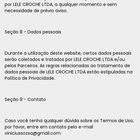
por LELE CROCHE LTDA, a qualquer momento e sem
necessidade de prévio aviso.
Seção 8 - Dados pessoais
Durante a utilização deste website, certos dados pessoais
serão coletados e tratados por LELE CROCHE LTDA e/ou
pelos Parceiros. As regras relacionadas ao tratamento de
dados pessoais de LELE CROCHE LTDA estão estipuladas na
Política de Privacidade.
Seção 9 - Contato
Caso você tenha qualquer dúvida sobre os Termos de Uso,
por favor, entre em contato pelo e-mail
viniciussozsa@gmail.com
.