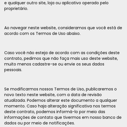
e qualquer outro site, loja ou aplicativo operado pelo
proprietário.
Ao navegar neste website, consideramos que você está de
acordo com os Termos de Uso abaixo.
Caso você não esteja de acordo com as condições deste
contrato, pedimos que não faça mais uso deste website,
muito menos cadastre-se ou envie os seus dados
pessoais.
Se modificarmos nossos Termos de Uso, publicaremos o
novo texto neste website, com a data de revisão
atualizada. Podemos alterar este documento a qualquer
momento. Caso haja alteração significativa nos termos
deste contrato, podemos informá-lo por meio das
informações de contato que tivermos em nosso banco de
dados ou por meio de notificações.