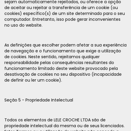
sejam automaticamente rejeitados, ou oferece a opção
de aceitar ou rejeitar a transferência de um cookie (ou
cookies) específico(s) de um site determinado para o seu
computador. Entretanto, isso pode gerar inconvenientes
no uso do website.
As definições que escolher podem afetar a sua experiência
de navegação e o funcionamento que exige a utilização
de cookies. Neste sentido, rejeitamos qualquer
responsabilidade pelas consequências resultantes do
funcionamento limitado deste website provocado pela
desativação de cookies no seu dispositivo (incapacidade
de definir ou ler um cookie).
Seção 5 - Propriedade Intelectual
Todos os elementos de LELE CROCHE LTDA são de
propriedade intelectual da mesma ou de seus licenciados.