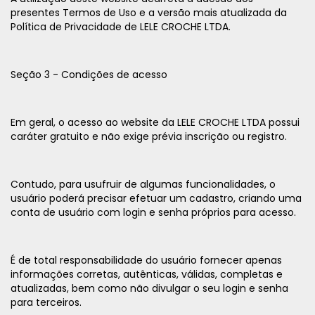
presentes Termos de Uso e a versão mais atualizada da
Política de Privacidade de LELE CROCHE LTDA.
Seção 3 - Condições de acesso
Em geral, o acesso ao website da LELE CROCHE LTDA possui
caráter gratuito e não exige prévia inscrição ou registro.
Contudo, para usufruir de algumas funcionalidades, o
usuário poderá precisar efetuar um cadastro, criando uma
conta de usuário com login e senha próprios para acesso.
É de total responsabilidade do usuário fornecer apenas
informações corretas, autênticas, válidas, completas e
atualizadas, bem como não divulgar o seu login e senha
para terceiros.