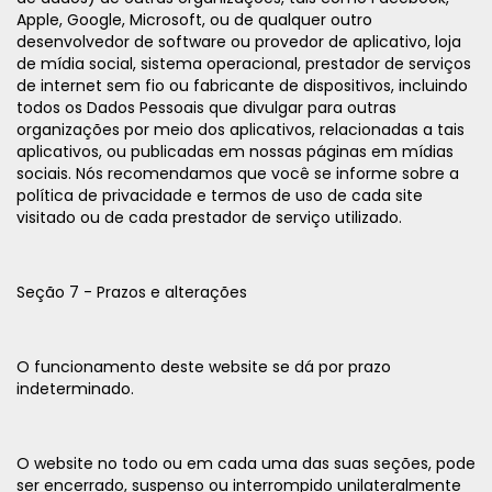
Apple, Google, Microsoft, ou de qualquer outro
desenvolvedor de software ou provedor de aplicativo, loja
de mídia social, sistema operacional, prestador de serviços
de internet sem fio ou fabricante de dispositivos, incluindo
todos os Dados Pessoais que divulgar para outras
organizações por meio dos aplicativos, relacionadas a tais
aplicativos, ou publicadas em nossas páginas em mídias
sociais. Nós recomendamos que você se informe sobre a
política de privacidade e termos de uso de cada site
visitado ou de cada prestador de serviço utilizado.
Seção 7 - Prazos e alterações
O funcionamento deste website se dá por prazo
indeterminado.
O website no todo ou em cada uma das suas seções, pode
ser encerrado, suspenso ou interrompido unilateralmente