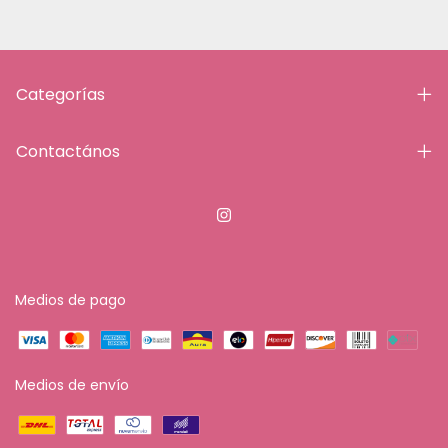
Categorías
Contactános
Medios de pago
Medios de envío