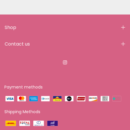
Shop
Contact us
Payment methods
Shipping Methods