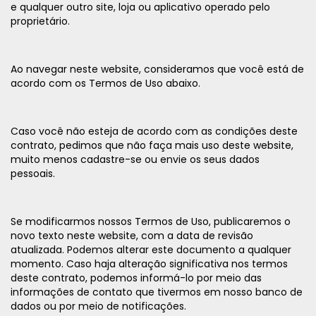
e qualquer outro site, loja ou aplicativo operado pelo
proprietário.
Ao navegar neste website, consideramos que você está de
acordo com os Termos de Uso abaixo.
Caso você não esteja de acordo com as condições deste
contrato, pedimos que não faça mais uso deste website,
muito menos cadastre-se ou envie os seus dados
pessoais.
Se modificarmos nossos Termos de Uso, publicaremos o
novo texto neste website, com a data de revisão
atualizada. Podemos alterar este documento a qualquer
momento. Caso haja alteração significativa nos termos
deste contrato, podemos informá-lo por meio das
informações de contato que tivermos em nosso banco de
dados ou por meio de notificações.