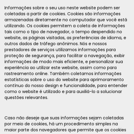
Informações sobre o seu uso neste website podem ser
coletadas a partir de cookies. Cookies são informações
armazenadas diretamente no computador que você está
utilizando. Os cookies permitem a coleta de informações
tais como o tipo de navegador, o tempo despendido no
website, as páginas visitadas, as preferências de idioma, e
outros dados de tráfego anônimos. Nós e nossos
prestadores de serviços utilizamos informações para
proteção de segurança, para facilitar a navegação, exibir
informações de modo mais eficiente, e personalizar sua
experiência ao utilizar este website, assim como para
rastreamento online. Também coletamos informações
estatísticas sobre o uso do website para aprimoramento
contínuo do nosso design e funcionalidade, para entender
como o website é utilizado e para auxiliá-lo a solucionar
questões relevantes.
Caso não deseje que suas informações sejam coletadas
por meio de cookies, há um procedimento simples na
maior parte dos navegadores que permite que os cookies