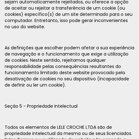
sejam automaticamente rejeitados, ou oferece a opção
de aceitar ou rejeitar a transferência de um cookie (ou
cookies) específico(s) de um site determinado para o seu
computador. Entretanto, isso pode gerar inconvenientes
no uso do website.
As definições que escolher podem afetar a sua experiência
de navegação e o funcionamento que exige a utilização
de cookies. Neste sentido, rejeitamos qualquer
responsabilidade pelas consequências resultantes do
funcionamento limitado deste website provocado pela
desativação de cookies no seu dispositivo (incapacidade
de definir ou ler um cookie).
Seção 5 - Propriedade Intelectual
Todos os elementos de LELE CROCHE LTDA são de
propriedade intelectual da mesma ou de seus licenciados.