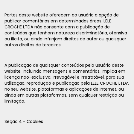
Partes deste website oferecem ao usuário a opção de
publicar comentários em determinadas áreas. LELE
CROCHE LTDA não consente com a publicação de
conteúdos que tenham natureza discriminatória, ofensiva
ou ilícita, ou ainda infrinjam direitos de autor ou quaisquer
outros direitos de terceiros.
A publicação de quaisquer conteúdos pelo usuário deste
website, incluindo mensagens e comentários, implica em
licença não-exclusiva, irrevogável e irretratável, para sua
utilização, reprodução e publicação pela LELE CROCHE LTDA
no seu website, plataformas e aplicações de internet, ou
ainda em outras plataformas, sem qualquer restrição ou
limitação.
Seção 4 - Cookies