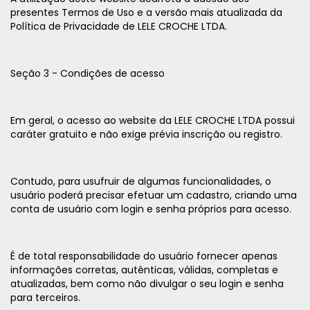
presentes Termos de Uso e a versão mais atualizada da
Política de Privacidade de LELE CROCHE LTDA.
Seção 3 - Condições de acesso
Em geral, o acesso ao website da LELE CROCHE LTDA possui
caráter gratuito e não exige prévia inscrição ou registro.
Contudo, para usufruir de algumas funcionalidades, o
usuário poderá precisar efetuar um cadastro, criando uma
conta de usuário com login e senha próprios para acesso.
É de total responsabilidade do usuário fornecer apenas
informações corretas, autênticas, válidas, completas e
atualizadas, bem como não divulgar o seu login e senha
para terceiros.