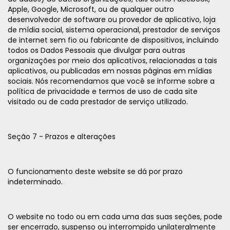
Apple, Google, Microsoft, ou de qualquer outro
desenvolvedor de software ou provedor de aplicativo, loja
de mídia social, sistema operacional, prestador de serviços
de internet sem fio ou fabricante de dispositivos, incluindo
todos os Dados Pessoais que divulgar para outras
organizações por meio dos aplicativos, relacionadas a tais
aplicativos, ou publicadas em nossas páginas em mídias
sociais. Nós recomendamos que você se informe sobre a
política de privacidade e termos de uso de cada site
visitado ou de cada prestador de serviço utilizado.
Seção 7 - Prazos e alterações
O funcionamento deste website se dá por prazo
indeterminado.
O website no todo ou em cada uma das suas seções, pode
ser encerrado, suspenso ou interrompido unilateralmente