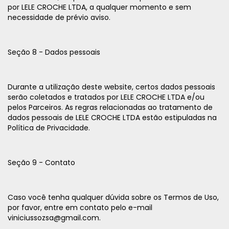
por LELE CROCHE LTDA, a qualquer momento e sem
necessidade de prévio aviso.
Seção 8 - Dados pessoais
Durante a utilização deste website, certos dados pessoais
serão coletados e tratados por LELE CROCHE LTDA e/ou
pelos Parceiros. As regras relacionadas ao tratamento de
dados pessoais de LELE CROCHE LTDA estão estipuladas na
Política de Privacidade.
Seção 9 - Contato
Caso você tenha qualquer dúvida sobre os Termos de Uso,
por favor, entre em contato pelo e-mail
viniciussozsa@gmail.com
.