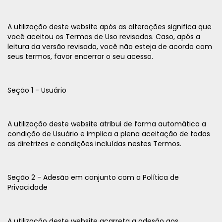
A utilização deste website após as alterações significa que
você aceitou os Termos de Uso revisados. Caso, após a
leitura da versão revisada, você não esteja de acordo com
seus termos, favor encerrar o seu acesso.
Seção 1 - Usuário
A utilização deste website atribui de forma automática a
condição de Usuário e implica a plena aceitação de todas
as diretrizes e condições incluídas nestes Termos.
Seção 2 - Adesão em conjunto com a Política de
Privacidade
A utilização deste website acarreta a adesão aos