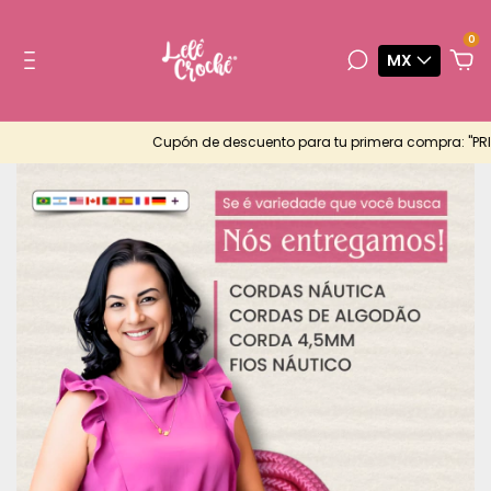
0
MX
Cupón de descuento para tu primera compra: "PRIMEIRA