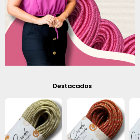
Destacados