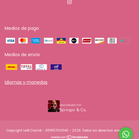
Medios de pago
Medios de envío
Idiomas y monedas
Copyright Lelê Crochê - 31118157000140 - 2026. Todos los derechos reservados.