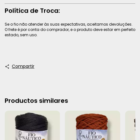
Política de Troca:
Se o fio não atender às suas expectativas, aceitamos devoluções.
O frete é por conta do comprador, e o produto deve estar em perfeito
estado, sem uso.
Compartir
Productos similares