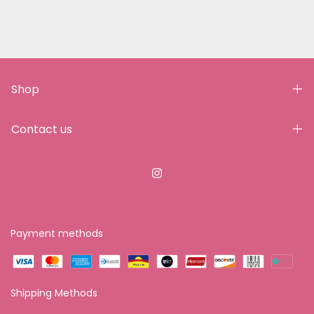
Shop
Contact us
Payment methods
Shipping Methods