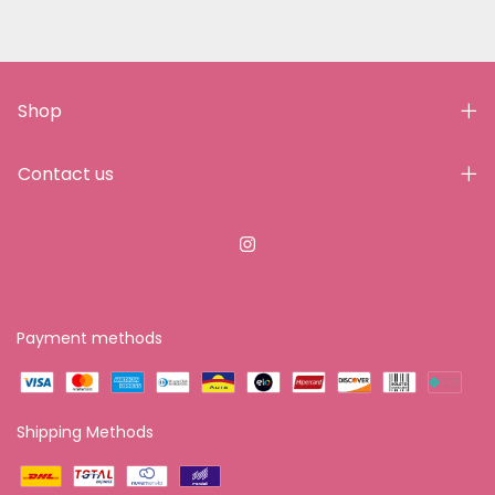
Shop
Contact us
Payment methods
Shipping Methods