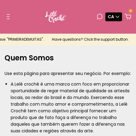
0
CA
ase: "PRIMEIRADEMUITAS".
Have questions? Click the support button.
Quem Somos
Use esta página para apresentar seu negócio. Por exemplo:
A Lelê crochê é uma marca com foco em proporcionar
oportunidade de regar material de qualidade as artesãs
locais, ao redor do brasil e do mundo. Exercendo esse
trabalho com muito amor e comprometimento, a Lelê
Crochê tem como objetivo principal fornecer um
produto que de fato faça a diferença no trabalho
daqueles que também querem fazer a diferença nas
suas cidades e regiões através da arte.