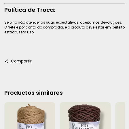
Política de Troca:
Se o fio não atender às suas expectativas, aceitamos devoluções.
O frete é por conta do comprador, e o produto deve estar em perfeito
estado, sem uso.
Compartir
Productos similares