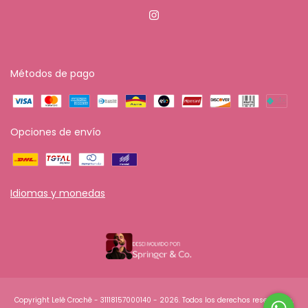
Métodos de pago
Opciones de envío
Idiomas y monedas
Copyright Lelê Crochê - 31118157000140 - 2026. Todos los derechos reservados.