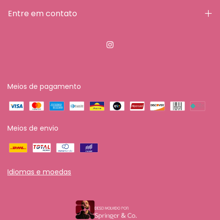
Entre em contato
Meios de pagamento
Meios de envio
Idiomas e moedas