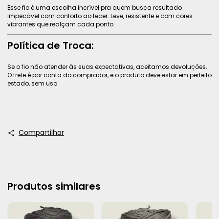
Esse fio é uma escolha incrível pra quem busca resultado
impecável com conforto ao tecer. Leve, resistente e com cores
vibrantes que realçam cada ponto.
Política de Troca:
Se o fio não atender às suas expectativas, aceitamos devoluções.
O frete é por conta do comprador, e o produto deve estar em perfeito
estado, sem uso.
Compartilhar
Produtos similares