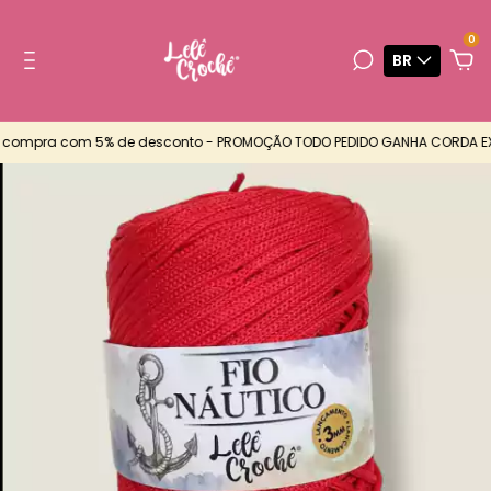
0
BR
compra com 5% de desconto - PROMOÇÃO TODO PEDIDO GANHA CORDA EXTR