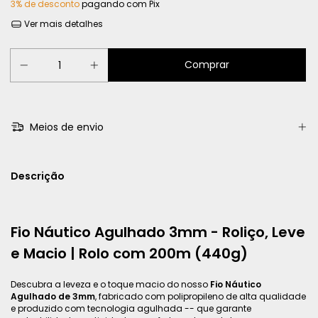
3% de desconto
pagando com Pix
Ver mais detalhes
Meios de envio
Descrição
Fio Náutico Agulhado 3mm - Roliço, Leve
e Macio | Rolo com 200m (440g)
Descubra a leveza e o toque macio do nosso
Fio Náutico
Agulhado de 3mm
, fabricado com polipropileno de alta qualidade
e produzido com tecnologia agulhada -- que garante