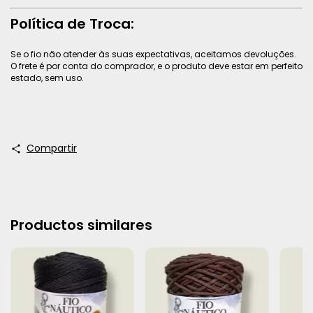
Política de Troca:
Se o fio não atender às suas expectativas, aceitamos devoluções.
O frete é por conta do comprador, e o produto deve estar em perfeito
estado, sem uso.
Compartir
Productos similares