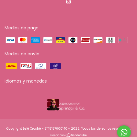
Medios de pago
Medios de envío
Idiomas y monedas
Copyright Lelê Crochê - 31118157000140 - 2026. Todos los derechos reservados.