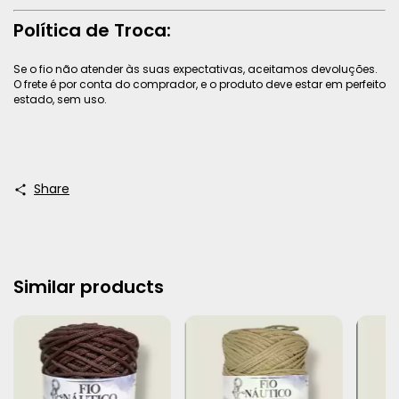
Política de Troca:
Se o fio não atender às suas expectativas, aceitamos devoluções.
O frete é por conta do comprador, e o produto deve estar em perfeito
estado, sem uso.
Share
Similar products