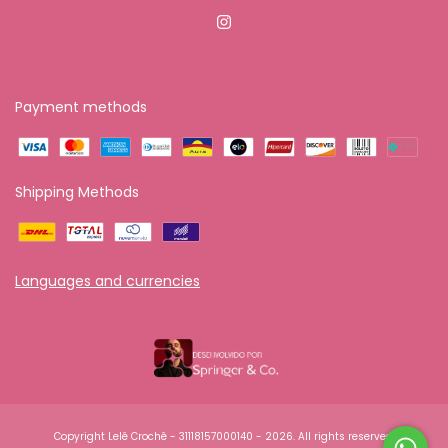
Payment methods
Shipping Methods
Languages and currencies
Copyright Lelê Crochê - 31118157000140 - 2026. All rights reserved.