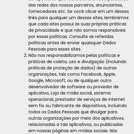
das redes dos nossos parceiros, anunciantes,
fornecedores etc. Se você clicar em um desses
links para qualquer um desses sites, lembramos
que cada sites possui as suas próprias práticas
de privacidade e que não somos responsáveis
por essas políticas. Consulte as referidas
políticas antes de enviar quaisquer Dados
Pessoais para esses sites.
Não nos responsabilizamos pelas políticas e
práticas de coleta, uso e divulgação (incluindo
práticas de proteção de dados) de outras
organizações, tais como Facebook, Apple,
Google, Microsoft, ou de qualquer outro
desenvolvedor de software ou provedor de
aplicativo, Loja de mídia social, sistema
operacional, prestador de serviços de internet
sem fio ou fabricante de dispositivos, incluindo
todos os Dados Pessoais que divulgar para
outras organizações por meio dos aplicativos,
relacionadas a tais aplicativos, ou publicadas
em nossas páginas em mídias sociais. Nós