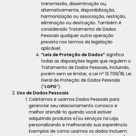
transmissão, disseminação ou,
alternativamente, disponibilização,
harmonização ou associação, restrição,
eliminação ou destruição. Também é
considerado Tratamento de Dados
Pessoais qualquer outra operação
prevista nos termos da legislação
aplicável;
“Leis de Proteção de Dados”
significa
todas as disposições legais que regulem o
Tratamento de Dados Pessoais, incluindo,
porém sem se limitar, a Lei nº 13.709/18, Lei
Geral de Proteção de Dados Pessoais
(“
LGPD
”).
Uso de Dados Pessoais
Coletamos e usamos Dados Pessoais para
gerenciar seu relacionamento conosco e
melhor atendê-lo quando você estiver
adquirindo produtos e/ou serviços na Loja,
personalizando e melhorando sua experiência.
Exemplos de como usamos os dados incluem: