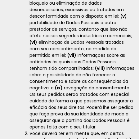
bloqueio ou eliminação de dados
desnecessários, excessivos ou tratados em
desconformidade com o disposto em lei;
(v)
portabilidade de Dados Pessoais a outro
prestador de serviços, contanto que isso não
afete nossos segredos industriais e comerciais;
(vi)
eliminação de Dados Pessoais tratados
com seu consentimento, na medida do
permitido em lei;
(vii)
informações sobre as
entidades às quais seus Dados Pessoais
tenham sido compartilhados;
(viii)
informações
sobre a possibilidade de não fornecer o
consentimento e sobre as consequências da
negativa; e
(ix)
revogação do consentimento.
Os seus pedidos serão tratados com especial
cuidado de forma a que possamos assegurar a
eficácia dos seus direitos. Poderá lhe ser pedido
que faça prova da sua identidade de modo a
assegurar que a partilha dos Dados Pessoais é
apenas feita com o seu titular.
Você deverá ter em mente que, em certos