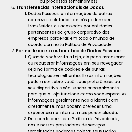
ou processos semelhantes).
Transferências internacionais de Dados
Dados Pessoais e informações de outras
naturezas coletadas por nós podem ser
transferidos ou acessados por entidades
pertencentes ao grupo corporativo das
empresas parceiras em todo o mundo de
acordo com esta Política de Privacidade.
Forma de coleta automática de Dados Pessoais
Quando você visita a Loja, ela pode armazenar
ou recuperar informações em seu navegador,
seja na forma de cookies e de outras
tecnologias semelhantes. Essas informações
podem ser sobre você, suas preferências ou
seu dispositivo e são usadas principalmente
para que a Loja funcione como você espera. As
informações geralmente não o identificam
diretamente, mas podem oferecer uma
experiência na internet mais personalizada.
De acordo com esta Política de Privacidade,
nós e nossos prestadores de serviços
terceirizados podemos coletar seus Dados