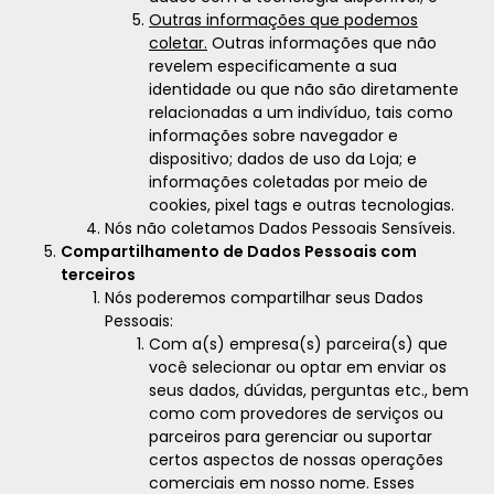
Outras informações que podemos
coletar.
Outras informações que não
revelem especificamente a sua
identidade ou que não são diretamente
relacionadas a um indivíduo, tais como
informações sobre navegador e
dispositivo; dados de uso da Loja; e
informações coletadas por meio de
cookies, pixel tags e outras tecnologias.
Nós não coletamos Dados Pessoais Sensíveis.
Compartilhamento de Dados Pessoais com
terceiros
Nós poderemos compartilhar seus Dados
Pessoais:
Com a(s) empresa(s) parceira(s) que
você selecionar ou optar em enviar os
seus dados, dúvidas, perguntas etc., bem
como com provedores de serviços ou
parceiros para gerenciar ou suportar
certos aspectos de nossas operações
comerciais em nosso nome. Esses