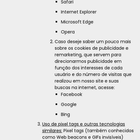
Safari
Internet Explorer
Microsoft Edge
Opera
Caso deseje saber um pouco mais
sobre os cookies de publicidade e
remarketing, que servem para
direcionarmos publicidade em
função dos interesses de cada
usuário e do número de visitas que
realizou em nosso site e suas
buscas na internet, acesse:
Facebook
Google
Bing
Uso de pixel tags e outras tecnologias
similares:
Pixel tags (também conhecidos
como Web beacons e GIFs invisíveis)