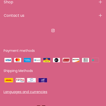
Shop
Contact us
Payment methods
Shipping Methods
Languages and currencies