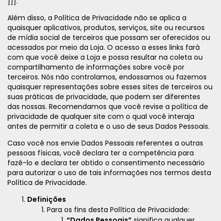
]]].
Além disso, a Política de Privacidade não se aplica a
quaisquer aplicativos, produtos, serviços, site ou recursos
de mídia social de terceiros que possam ser oferecidos ou
acessados por meio da Loja. O acesso a esses links fará
com que você deixe a Loja e possa resultar na coleta ou
compartilhamento de informações sobre você por
terceiros. Nós não controlamos, endossamos ou fazemos
quaisquer representações sobre esses sites de terceiros ou
suas práticas de privacidade, que podem ser diferentes
das nossas. Recomendamos que você revise a política de
privacidade de qualquer site com o qual você interaja
antes de permitir a coleta e o uso de seus Dados Pessoais.
Caso você nos envie Dados Pessoais referentes a outras
pessoas físicas, você declara ter a competência para
fazê-lo e declara ter obtido o consentimento necessário
para autorizar o uso de tais informações nos termos desta
Política de Privacidade.
Definições
Para os fins desta Política de Privacidade:
“Dados Pessoais”
significa qualquer