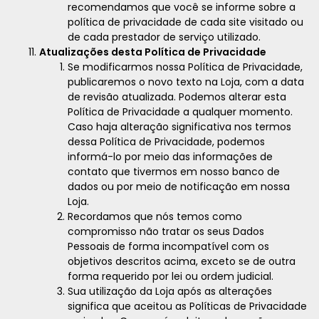
recomendamos que você se informe sobre a
política de privacidade de cada site visitado ou
de cada prestador de serviço utilizado.
Atualizações desta Política de Privacidade
Se modificarmos nossa Política de Privacidade,
publicaremos o novo texto na Loja, com a data
de revisão atualizada. Podemos alterar esta
Política de Privacidade a qualquer momento.
Caso haja alteração significativa nos termos
dessa Política de Privacidade, podemos
informá-lo por meio das informações de
contato que tivermos em nosso banco de
dados ou por meio de notificação em nossa
Loja.
Recordamos que nós temos como
compromisso não tratar os seus Dados
Pessoais de forma incompatível com os
objetivos descritos acima, exceto se de outra
forma requerido por lei ou ordem judicial.
Sua utilização da Loja após as alterações
significa que aceitou as Políticas de Privacidade