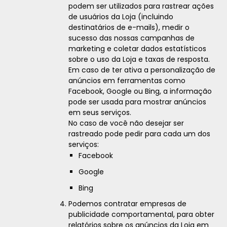
podem ser utilizados para rastrear ações
de usuários da Loja (incluindo
destinatários de e-mails), medir o
sucesso das nossas campanhas de
marketing e coletar dados estatísticos
sobre o uso da Loja e taxas de resposta.
Em caso de ter ativa a personalização de
anúncios em ferramentas como
Facebook, Google ou Bing, a informação
pode ser usada para mostrar anúncios
em seus serviços.
No caso de você não desejar ser
rastreado pode pedir para cada um dos
serviços:
Facebook
Google
Bing
Podemos contratar empresas de
publicidade comportamental, para obter
relatórios sobre os anúncios da Loja em