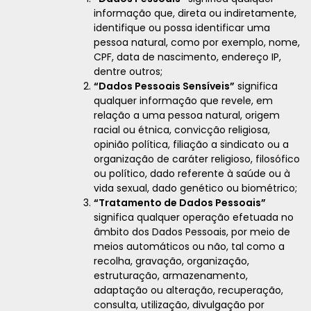
informação que, direta ou indiretamente,
identifique ou possa identificar uma
pessoa natural, como por exemplo, nome,
CPF, data de nascimento, endereço IP,
dentre outros;
“Dados Pessoais Sensíveis”
significa
qualquer informação que revele, em
relação a uma pessoa natural, origem
racial ou étnica, convicção religiosa,
opinião política, filiação a sindicato ou a
organização de caráter religioso, filosófico
ou político, dado referente à saúde ou à
vida sexual, dado genético ou biométrico;
“Tratamento de Dados Pessoais”
significa qualquer operação efetuada no
âmbito dos Dados Pessoais, por meio de
meios automáticos ou não, tal como a
recolha, gravação, organização,
estruturação, armazenamento,
adaptação ou alteração, recuperação,
consulta, utilização, divulgação por