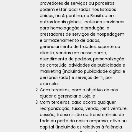
provedores de serviços ou parceiros
podem estar localizados nos Estados
Unidos, na Argentina, no Brasil ou em
outros locais globais, incluindo servidores
para homologação e produção, e
prestadores de serviços de hospedagem
e armazenamento de dados,
gerenciamento de fraudes, suporte ao
cliente, vendas em nosso nome,
atendimento de pedidos, personalização
de conteúdo, atividades de publicidade e
marketing (incluindo publicidade digital e
personalizada) e serviços de TI, por
exemplo;
Com terceiros, com o objetivo de nos
ajudar a gerenciar a Loja; e
Com terceiros, caso ocorra qualquer
reorganização, fusão, venda, joint venture,
cessão, transmissão ou transferência de
toda ou parte da nossa empresa, ativo ou
capital (incluindo os relativos à falência