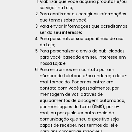
Viabilizar que você adquiria produtos e/ou
serviços na Loja;
Para confirmar ou corrigir as informações
que temos sobre você;
Para enviar informações que acreditamos
ser do seu interesse;
Para personalizar sua experiência de uso
da Loja;
Para personalizar o envio de publicidades
para você, baseada em seu interesse em
nossa Loja; e
Para entrarmos em contato por um
número de telefone e/ou endereço de e-
mail fornecido. Podemos entrar em
contato com você pessoalmente, por
mensagem de voz, através de
equipamentos de discagem automática,
por mensagens de texto (SMS), por e-
mail, ou por qualquer outro meio de
comunicação que seu dispositivo seja
capaz de receber, nos termos da lei e
para fins comerciais razoáveis.