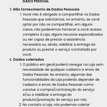
DADO PESSOAL
Não fornecimento de Dados Pessoais
Você não é obrigado a compartilhar os Dados
Pessoais que solicitamos, no entanto, se você
optar por não os compartilhar, em alguns
casos, não poderemos fornecer a você acesso
completo à Loja, alguns recursos especializados
ou ser capaz de prestar a assistência
necessária ou, ainda, viabilizar a entrega do
produto ou prestar o serviço contratado por
você.
Dados coletados
O público em geral poderá navegar na Loja sem
necessidade de qualquer cadastro e envio de
Dados Pessoais. No entanto, algumas das
funcionalidades da Loja poderão depender de
cadastro e envio de Dados Pessoais como
concluir a compra/contratação do serviço
e/ou a viabilizar a entrega do
produto/prestação do serviço por nós.
No contato a Loja, nós podemos coletar: