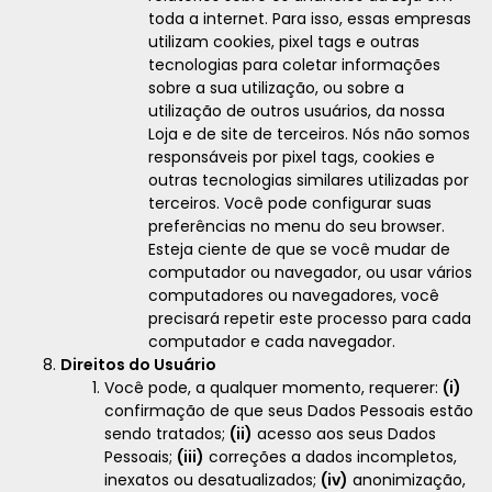
toda a internet. Para isso, essas empresas
utilizam cookies, pixel tags e outras
tecnologias para coletar informações
sobre a sua utilização, ou sobre a
utilização de outros usuários, da nossa
Loja e de site de terceiros. Nós não somos
responsáveis por pixel tags, cookies e
outras tecnologias similares utilizadas por
terceiros. Você pode configurar suas
preferências no menu do seu browser.
Esteja ciente de que se você mudar de
computador ou navegador, ou usar vários
computadores ou navegadores, você
precisará repetir este processo para cada
computador e cada navegador.
Direitos do Usuário
Você pode, a qualquer momento, requerer:
(i)
confirmação de que seus Dados Pessoais estão
sendo tratados;
(ii)
acesso aos seus Dados
Pessoais;
(iii)
correções a dados incompletos,
inexatos ou desatualizados;
(iv)
anonimização,