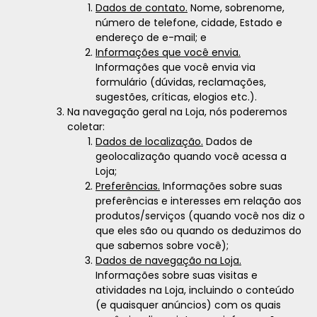
Dados de contato.
Nome, sobrenome,
número de telefone, cidade, Estado e
endereço de e-mail; e
Informações que você envia.
Informações que você envia via
formulário (dúvidas, reclamações,
sugestões, críticas, elogios etc.).
Na navegação geral na Loja, nós poderemos
coletar:
Dados de localização.
Dados de
geolocalização quando você acessa a
Loja;
Preferências.
Informações sobre suas
preferências e interesses em relação aos
produtos/serviços (quando você nos diz o
que eles são ou quando os deduzimos do
que sabemos sobre você);
Dados de navegação na Loja.
Informações sobre suas visitas e
atividades na Loja, incluindo o conteúdo
(e quaisquer anúncios) com os quais