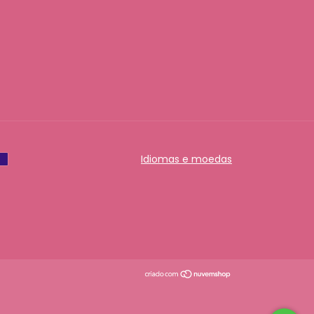
Idiomas e moedas