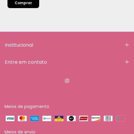
Institucional
Entre em contato
Meios de pagamento
Meios de envio