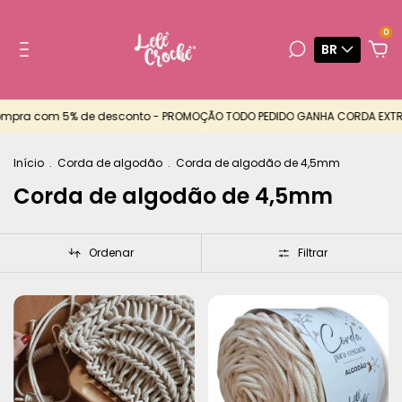
0
BR
ra com 5% de desconto - PROMOÇÃO TODO PEDIDO GANHA CORDA EXTRA - 
Início
.
Corda de algodão
.
Corda de algodão de 4,5mm
Corda de algodão de 4,5mm
Ordenar
Filtrar