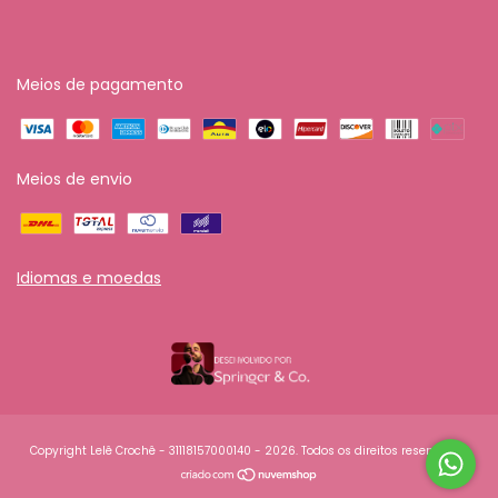
Meios de pagamento
Meios de envio
Idiomas e moedas
Copyright Lelê Crochê - 31118157000140 - 2026. Todos os direitos reservados.