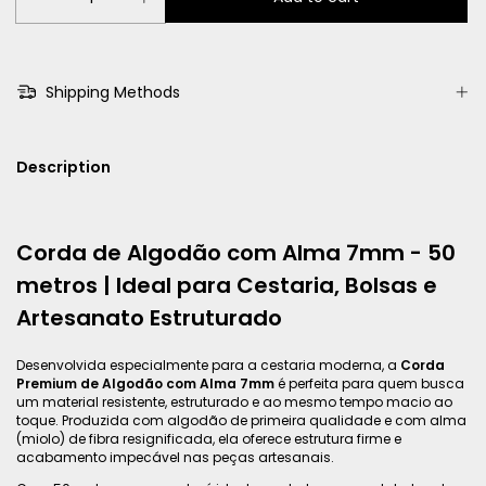
Shipping Methods
Description
Corda de Algodão com Alma 7mm - 50
metros | Ideal para Cestaria, Bolsas e
Artesanato Estruturado
Desenvolvida especialmente para a cestaria moderna, a
Corda
Premium de Algodão com Alma 7mm
é perfeita para quem busca
um material resistente, estruturado e ao mesmo tempo macio ao
toque. Produzida com algodão de primeira qualidade e com alma
(miolo) de fibra resignificada, ela oferece estrutura firme e
acabamento impecável nas peças artesanais.