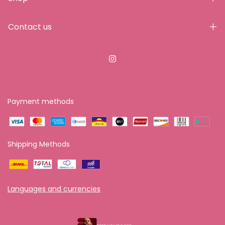
Contact us
Payment methods
Shipping Methods
Languages and currencies