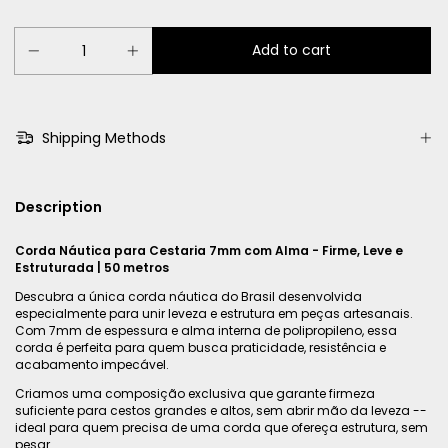
Shipping Methods
Description
Corda Náutica para Cestaria 7mm com Alma - Firme, Leve e
Estruturada | 50 metros
Descubra a única corda náutica do Brasil desenvolvida
especialmente para unir leveza e estrutura em peças artesanais.
Com 7mm de espessura e alma interna de polipropileno, essa
corda é perfeita para quem busca praticidade, resistência e
acabamento impecável.
Criamos uma composição exclusiva que garante firmeza
suficiente para cestos grandes e altos, sem abrir mão da leveza --
ideal para quem precisa de uma corda que ofereça estrutura, sem
pesar.