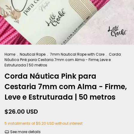
Home
.
Nautical Rope
.
7mm Nautical Rope with Core
.
Corda
Náutica Pink para Cestaria 7mm com Alma - Firme, Leve e
Estruturada | 50 metros
Corda Náutica Pink para
Cestaria 7mm com Alma - Firme,
Leve e Estruturada | 50 metros
$26.00 USD
5
installments of
$5.20 USD
without interest
See more details