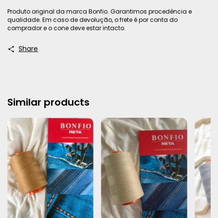
Produto original da marca Bonfio. Garantimos procedência e
qualidade. Em caso de devolução, o frete é por conta do
comprador e o cone deve estar intacto.
Share
Similar products