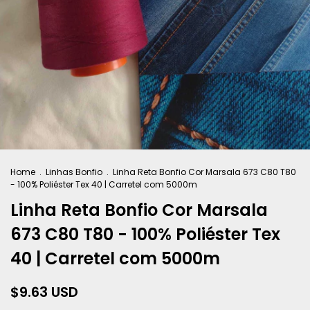
Home
.
Linhas Bonfio
.
Linha Reta Bonfio Cor Marsala 673 C80 T80
- 100% Poliéster Tex 40 | Carretel com 5000m
Linha Reta Bonfio Cor Marsala
673 C80 T80 - 100% Poliéster Tex
40 | Carretel com 5000m
$9.63 USD