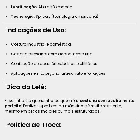
Lubrificação:
Alta performance
Tecnologia:
Splicers (tecnologia americana)
Indicações de Uso:
Costura industrial e doméstica
Cestaria artesanal com acabamento fino
Confecção de acessórios, bolsas e utilitários
Aplicações em tapeçaria, artesanato e forrações
Dica da Lelê:
Essa linha é a queridinha de quem faz
cestaria com acabamento
perfeito
! Desliza super bem na máquina e é muito resistente,
mesmo em peças maiores ou mais estruturadas.
Política de Troca: