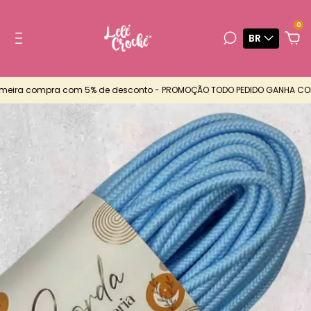
0
BR
eira compra com 5% de desconto - PROMOÇÃO TODO PEDIDO GANHA CORDA