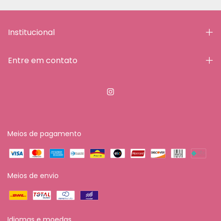
Institucional
Entre em contato
Meios de pagamento
Meios de envio
Idiomas e moedas