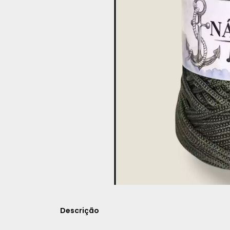
Descrição