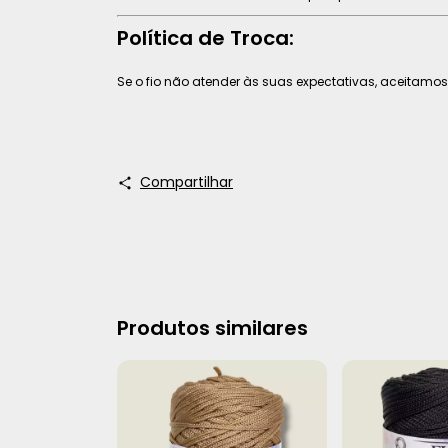
Política de Troca:
Se o fio não atender às suas expectativas, aceitamos
Compartilhar
Produtos similares