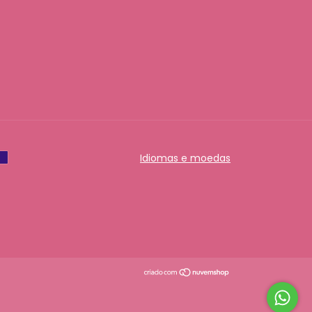
Idiomas e moedas