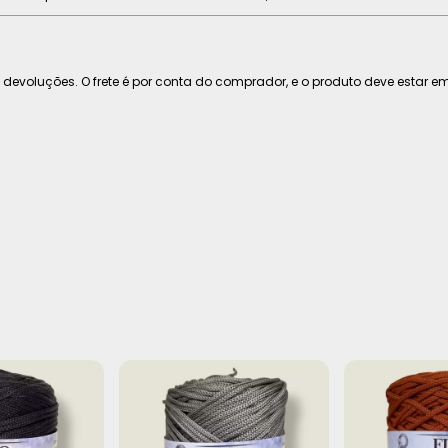
 devoluções. O frete é por conta do comprador, e o produto deve estar em