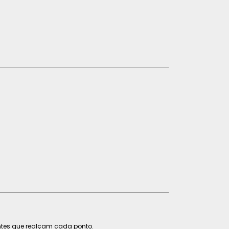
antes que realçam cada ponto.