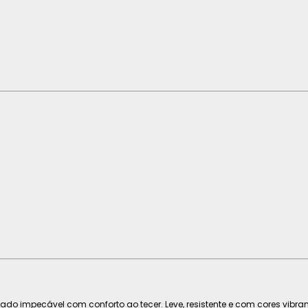
tado impecável com conforto ao tecer. Leve, resistente e com cores vibr