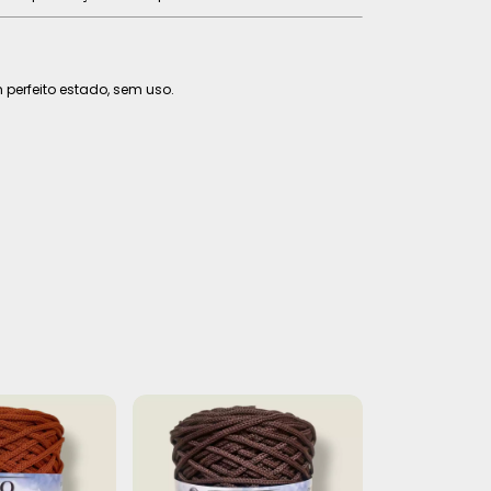
 perfeito estado, sem uso.