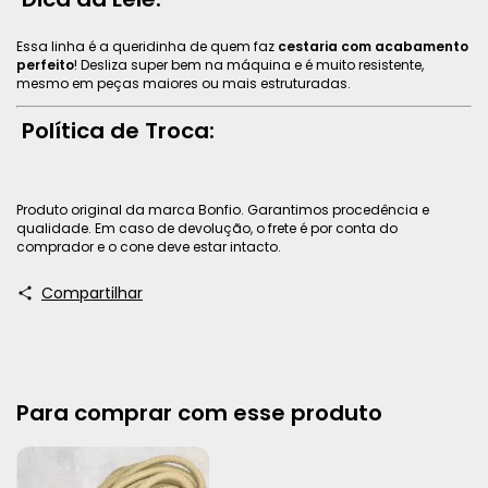
Essa linha é a queridinha de quem faz
cestaria com acabamento
perfeito
! Desliza super bem na máquina e é muito resistente,
mesmo em peças maiores ou mais estruturadas.
Política de Troca:
Produto original da marca Bonfio. Garantimos procedência e
qualidade. Em caso de devolução, o frete é por conta do
comprador e o cone deve estar intacto.
Compartilhar
Para comprar com esse produto