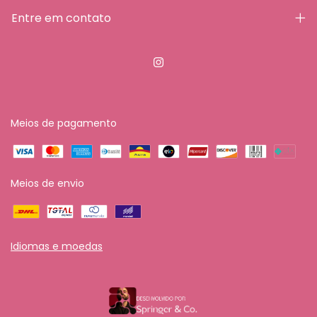
Entre em contato
Meios de pagamento
Meios de envio
Idiomas e moedas