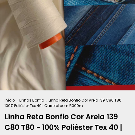
Início
.
Linhas Bonfio
.
Linha Reta Bonfio Cor Areia 139 C80 T80 -
100% Poliéster Tex 40 | Carretel com 5000m
Linha Reta Bonfio Cor Areia 139
C80 T80 - 100% Poliéster Tex 40 |