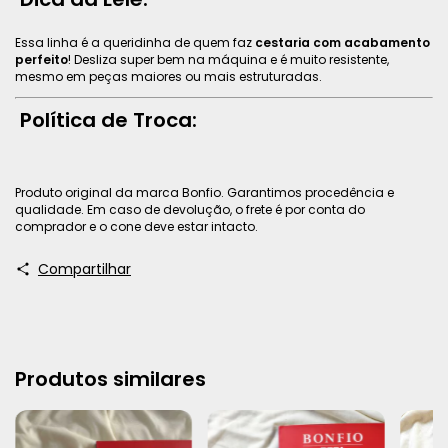
Essa linha é a queridinha de quem faz
cestaria com acabamento
perfeito
! Desliza super bem na máquina e é muito resistente,
mesmo em peças maiores ou mais estruturadas.
Política de Troca:
Produto original da marca Bonfio. Garantimos procedência e
qualidade. Em caso de devolução, o frete é por conta do
comprador e o cone deve estar intacto.
Compartilhar
Produtos similares