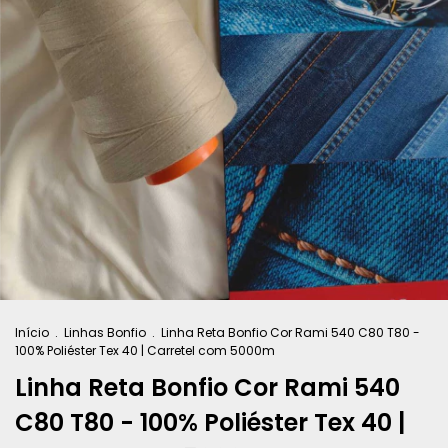
Início
.
Linhas Bonfio
.
Linha Reta Bonfio Cor Rami 540 C80 T80 -
100% Poliéster Tex 40 | Carretel com 5000m
Linha Reta Bonfio Cor Rami 540
C80 T80 - 100% Poliéster Tex 40 |