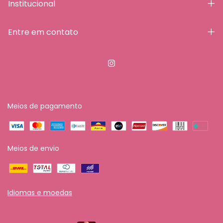
Institucional
Entre em contato
Meios de pagamento
Meios de envio
Idiomas e moedas