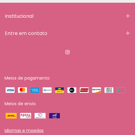
Institucional
Entre em contato
Meios de pagamento
Meios de envio
Idiomas e moedas